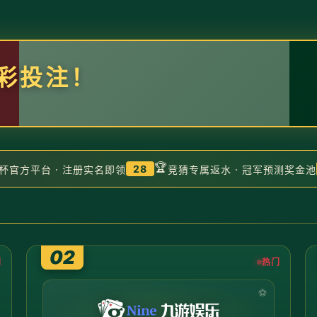
精彩投注！
🏆
官方平台 · 注册实名即领
竞猜专属返水 · 冠军预测奖金池
28
8
02
门
热门