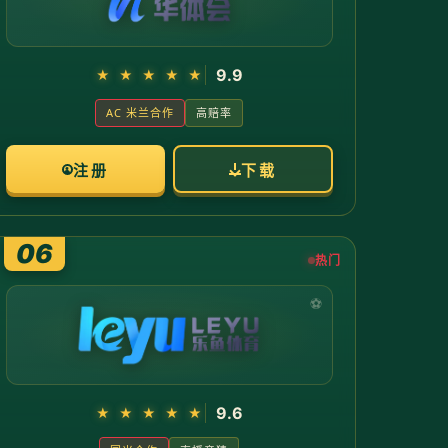
9.9
★ ★ ★ ★ ★
AC 米兰合作
高赔率
注册
下载
06
热门
9.6
★ ★ ★ ★ ★